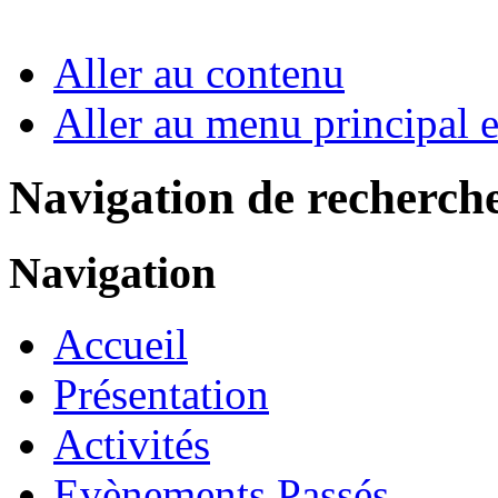
Aller au contenu
Aller au menu principal et
Navigation de recherch
Navigation
Accueil
Présentation
Activités
Evènements Passés