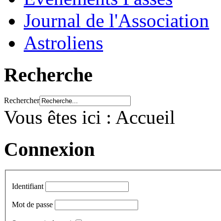
Journal de l'Association
Astroliens
Recherche
Rechercher
Vous êtes ici :
Accueil
Connexion
Identifiant
Mot de passe