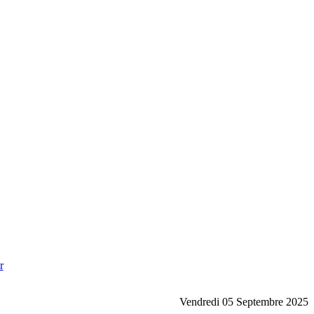
r
Vendredi 05 Septembre 2025