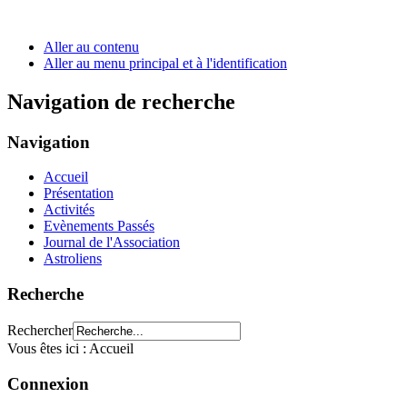
Aller au contenu
Aller au menu principal et à l'identification
Navigation de recherche
Navigation
Accueil
Présentation
Activités
Evènements Passés
Journal de l'Association
Astroliens
Recherche
Rechercher
Vous êtes ici :
Accueil
Connexion