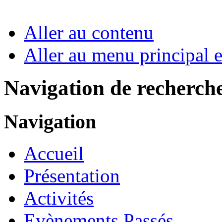
Aller au contenu
Aller au menu principal et
Navigation de recherch
Navigation
Accueil
Présentation
Activités
Evènements Passés