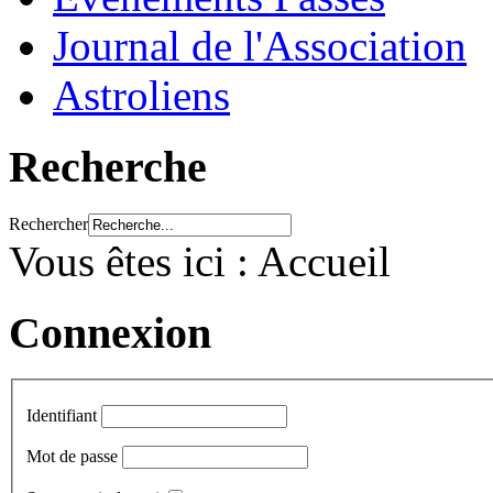
Journal de l'Association
Astroliens
Recherche
Rechercher
Vous êtes ici :
Accueil
Connexion
Identifiant
Mot de passe