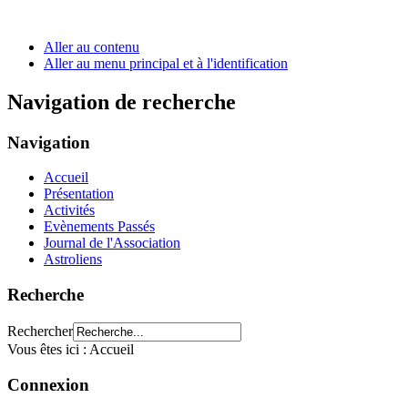
Aller au contenu
Aller au menu principal et à l'identification
Navigation de recherche
Navigation
Accueil
Présentation
Activités
Evènements Passés
Journal de l'Association
Astroliens
Recherche
Rechercher
Vous êtes ici :
Accueil
Connexion