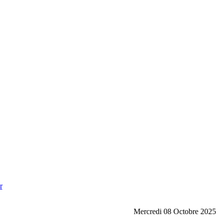
r
Mercredi 08 Octobre 2025