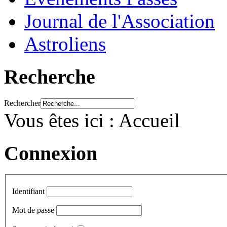
Journal de l'Association
Astroliens
Recherche
Rechercher
Vous êtes ici :
Accueil
Connexion
Identifiant
Mot de passe