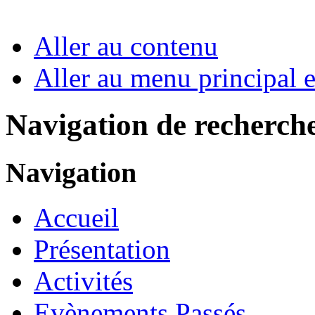
Aller au contenu
Aller au menu principal et
Navigation de recherch
Navigation
Accueil
Présentation
Activités
Evènements Passés