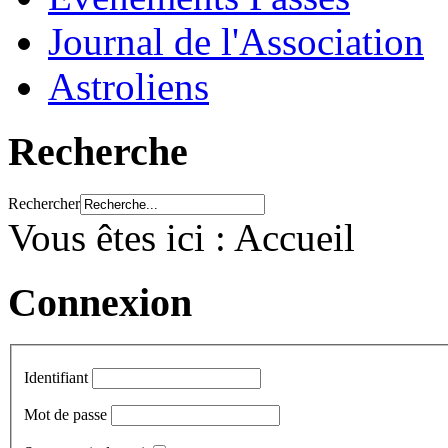
Journal de l'Association
Astroliens
Recherche
Rechercher
Vous êtes ici :
Accueil
Connexion
Identifiant
Mot de passe