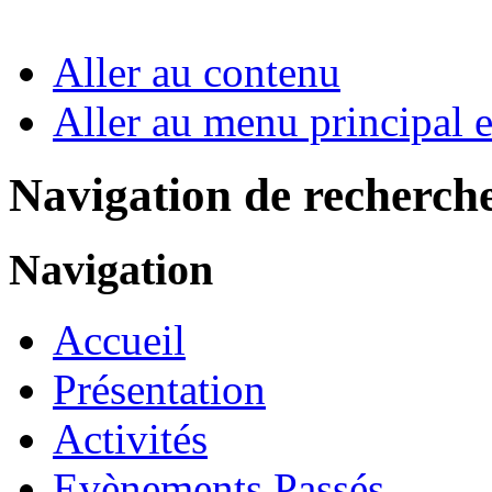
Aller au contenu
Aller au menu principal et
Navigation de recherch
Navigation
Accueil
Présentation
Activités
Evènements Passés