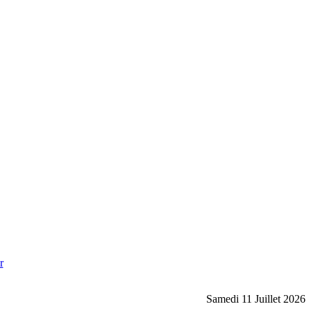
r
Samedi 11 Juillet 2026