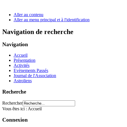
Aller au contenu
Aller au menu principal et à l'identification
Navigation de recherche
Navigation
Accueil
Présentation
Activités
Evènements Passés
Journal de l'Association
Astroliens
Recherche
Rechercher
Vous êtes ici :
Accueil
Connexion