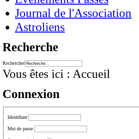
Journal de l'Association
Astroliens
Recherche
Rechercher
Vous êtes ici :
Accueil
Connexion
Identifiant
Mot de passe