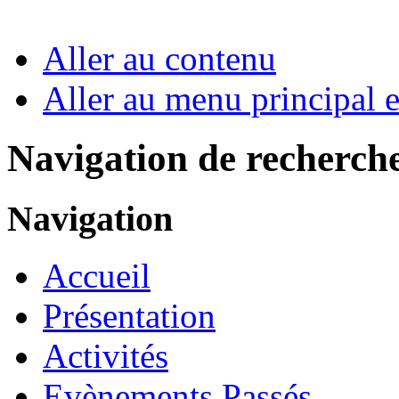
Aller au contenu
Aller au menu principal et
Navigation de recherch
Navigation
Accueil
Présentation
Activités
Evènements Passés