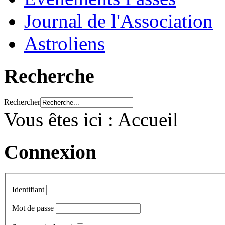
Journal de l'Association
Astroliens
Recherche
Rechercher
Vous êtes ici :
Accueil
Connexion
Identifiant
Mot de passe