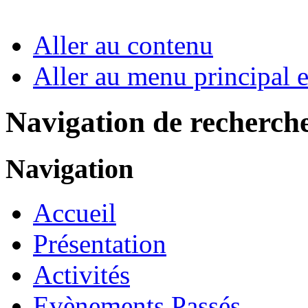
Aller au contenu
Aller au menu principal et
Navigation de recherch
Navigation
Accueil
Présentation
Activités
Evènements Passés